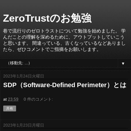
ZeroTrustのお勉強
巷で流行りのゼロトラストについて勉強を始めました。 学
んだことの理解を深めるために、アウトプットしていこう
と思います。 間違っている、古くなっているなどありまし
たら、ぜひコメントでご指摘をお願いします。
▼
2023年1月24日火曜日
SDP（Software-Defined Perimeter）とは
at
23:59
0 件のコメント:
共有
2023年1月23日月曜日